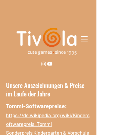
Unsere Auszeichnungen & Preise
im Laufe der Jahre
Tommi-Softwarepreise:
https://de.wikipedia.org/wiki/Kinders
oftwarepreis_Tommi
Sonderpreis Kindergarten & Vorschule