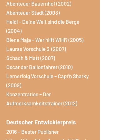
Abenteuer Bauernhof (2002)
Abenteuer Stadt (2003)
Heidi – Deine Welt sind die Berge
(2004)
Biene Maja – Wer hilft Willi? (2005)
Lauras Vorschule 3 (2007)
Schach & Matt (2007)
Oscar der Ballonfahrer (2010)
Lernerfolg Vorschule – Capt'n Sharky
(2009)
Konzentration – Der
Aufmerksamkeitstrainer (2012)
Deutscher Entwicklerpreis
2016 – Bester Publisher