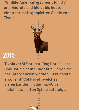
„Wildlife Amerika“ erscheint für iOS
und Android und bleibt bis heute
eines der meistgespielten Spiele von
Tivola.
2015
Tivola veröffentlicht „Dog Hotel“ – das
Spiel ist bis heute über 18 Millionen mal
heruntergeladen worden. Kurz darauf
erscheint "Cat Hotel", welches in
vielen Ländern in die Top-10 der
meistinstallierten Spiele aufsteigt.