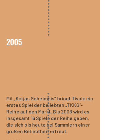
2005
Mit „Katjas Geheimnis“ bringt Tivola ein
erstes Spiel der beliebten „TKKG“-
Reihe auf den Markt. Bis 2008 wird es
insgesamt 16 Spiele der Reihe geben,
die sich bis heute bei Sammlern einer
großen Beliebtheit erfreut.