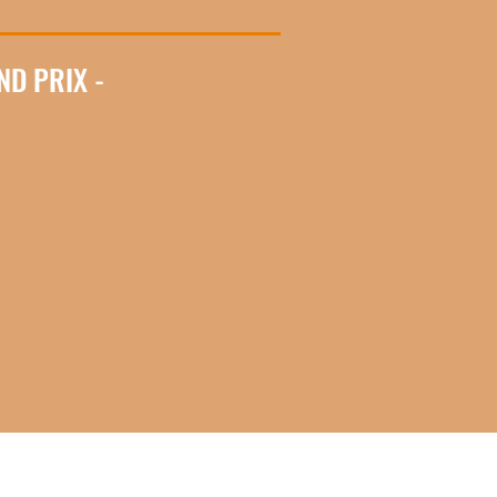
ND PRIX -