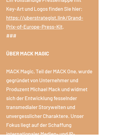
Key-Art und Logos finden Sie hier:
https://uberstrategist.link/Grand-
Prix-of-Europe-Press-Kit
.
###
ÜBER MACK MAGIC
MACK Magic, Teil der MACK One, wurde
gegründet von Unternehmer und
Produzent Michael Mack und widmet
sich der Entwicklung fesselnder
transmedialer Storywelten und
unvergesslicher Charaktere. Unser
Fokus liegt auf der Schaffung
internationaler Medien- und IP-