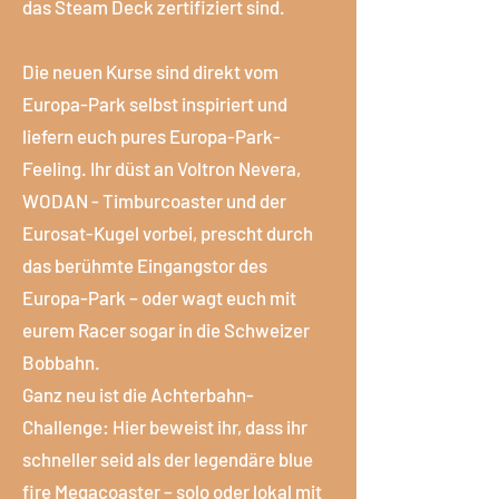
das Steam Deck zertifiziert sind.
Die neuen Kurse sind direkt vom
Europa-Park selbst inspiriert und
liefern euch pures Europa-Park-
Feeling. Ihr düst an Voltron Nevera,
WODAN - Timburcoaster und der
Eurosat-Kugel vorbei, prescht durch
das berühmte Eingangstor des
Europa-Park – oder wagt euch mit
eurem Racer sogar in die Schweizer
Bobbahn.
Ganz neu ist die Achterbahn-
Challenge: Hier beweist ihr, dass ihr
schneller seid als der legendäre blue
fire Megacoaster – solo oder lokal mit