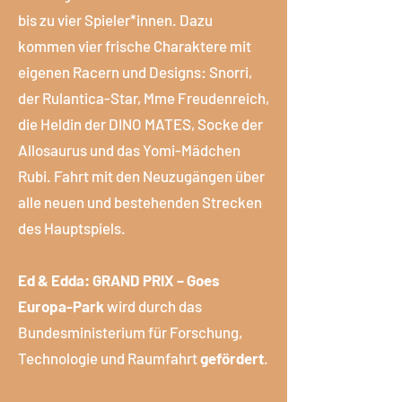
bis zu vier Spieler*innen. Dazu
kommen vier frische Charaktere mit
eigenen Racern und Designs: Snorri,
der Rulantica-Star, Mme Freudenreich,
die Heldin der DINO MATES, Socke der
Allosaurus und das Yomi-Mädchen
Rubi. Fahrt mit den Neuzugängen über
alle neuen und bestehenden Strecken
des Hauptspiels.
Ed & Edda: GRAND PRIX – Goes
Europa-Park
wird durch das
Bundesministerium für Forschung,
Technologie und Raumfahrt
gefördert
.