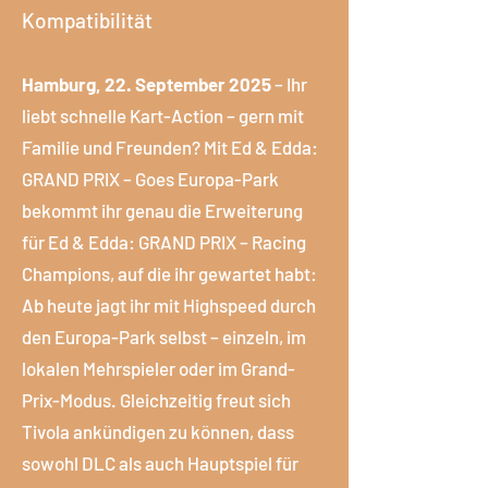
Kompatibilität
Hamburg, 22. September 2025
– Ihr
liebt schnelle Kart-Action – gern mit
Familie und Freunden? Mit Ed & Edda:
GRAND PRIX – Goes Europa-Park
bekommt ihr genau die Erweiterung
für Ed & Edda: GRAND PRIX – Racing
Champions, auf die ihr gewartet habt:
Ab heute jagt ihr mit Highspeed durch
den Europa-Park selbst – einzeln, im
lokalen Mehrspieler oder im Grand-
Prix-Modus. Gleichzeitig freut sich
Tivola ankündigen zu können, dass
sowohl DLC als auch Hauptspiel für