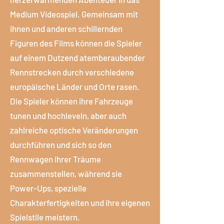
Medium Videospiel. Gemeinsam mit
ihnen und anderen schillernden
Figuren des Films können die Spieler
auf einem Dutzend atemberaubender
Rennstrecken durch verschiedene
europäische Länder und Orte rasen.
Die Spieler können ihre Fahrzeuge
tunen und hochleveln, aber auch
zahlreiche optische Veränderungen
durchführen und sich so den
Rennwagen ihrer Träume
zusammenstellen, während sie
Power-Ups, spezielle
Charakterfertigkeiten und ihre eigenen
Spielstile meistern.