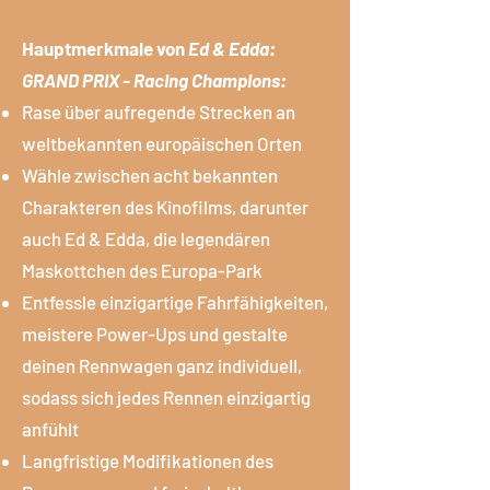
Hauptmerkmale von
Ed & Edda:
GRAND PRIX - Racing Champions:
Rase über aufregende Strecken an
weltbekannten europäischen Orten
Wähle zwischen acht bekannten
Charakteren des Kinofilms, darunter
auch Ed & Edda, die legendären
Maskottchen des Europa-Park
Entfessle einzigartige Fahrfähigkeiten,
meistere Power-Ups und gestalte
deinen Rennwagen ganz individuell,
sodass sich jedes Rennen einzigartig
anfühlt
Langfristige Modifikationen des