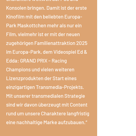
Konsolen bringen. Damit ist der erste
Kinofilm mit den beliebten Europa-
Park Maskottchen mehr als nur ein
Film, vielmehr ist er mit der neuen
zugehörigen Familienattraktion 2025
im Europa-Park, dem Videospiel Ed &
Edda: GRAND PRIX – Racing
Champions und vielen weiteren
Lizenzprodukten der Start eines
einzigartigen Transmedia-Projekts.
Mit unserer transmedialen Strategie
sind wir davon überzeugt mit Content
rund um unsere Charaktere langfristig
eine nachhaltige Marke aufzubauen.“