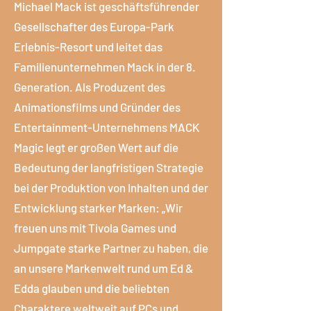
Michael Mack ist geschäftsführender
Gesellschafter des Europa-Park
Erlebnis-Resort und leitet das
Familienunternehmen Mack in der 8.
Generation. Als Produzent des
Animationsfilms und Gründer des
Entertainment-Unternehmens MACK
Magic legt er großen Wert auf die
Bedeutung der langfristigen Strategie
bei der Produktion von Inhalten und der
Entwicklung starker Marken: „Wir
freuen uns mit Tivola Games und
Jumpgate starke Partner zu haben, die
an unsere Markenwelt rund um Ed &
Edda glauben und die beliebten
Charaktere weltweit auf PCs und