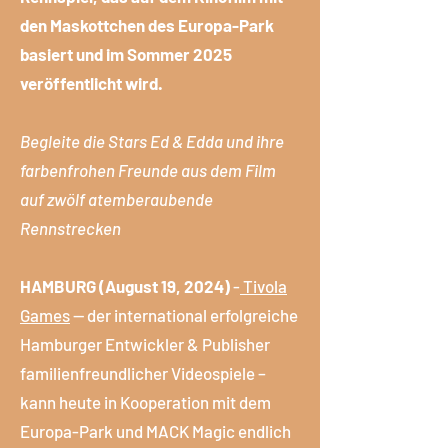
den Maskottchen des Europa-Park
basiert und im Sommer 2025
veröffentlicht wird.
Begleite die Stars Ed & Edda und ihre
farbenfrohen Freunde aus dem Film
auf zwölf atemberaubende
Rennstrecken
HAMBURG (August 19, 2024)
-
Tivola
Games
— der international erfolgreiche
Hamburger Entwickler & Publisher
familienfreundlicher Videospiele –
kann heute in Kooperation mit dem
Europa-Park und MACK Magic endlich