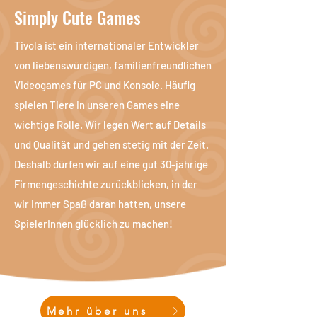
Simply Cute Games
Tivola ist ein internationaler Entwickler
von liebenswürdigen, familienfreundlichen
Videogames für PC und Konsole. Häufig
spielen Tiere in unseren Games eine
wichtige Rolle. Wir legen Wert auf Details
und Qualität und gehen stetig mit der Zeit.
Deshalb dürfen wir auf eine gut 30-jährige
Firmengeschichte zurückblicken, in der
wir immer Spaß daran hatten, unsere
SpielerInnen glücklich zu machen!
Mehr über uns