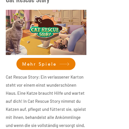
Mehr Spiele
Cat Rescue Story: Ein verlassener Karton
steht vor einem einst wunderschönen
Haus. Eine Katze braucht Hilfe und wartet
auf dich! In Cat Rescue Story nimmst du
Katzen auf, pflegst und fütterst sie, spielst
mit ihnen, behandelst alle Ankömmlinge
und wenn die sie vollständig versorgt sind,