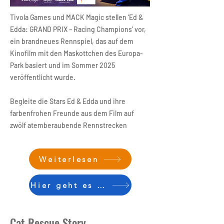
Tivola Games und MACK Magic stellen ‘Ed &
Edda: GRAND PRIX – Racing Champions’ vor,
ein brandneues Rennspiel, das auf dem
Kinofilm mit den Maskottchen des Europa-
Park basiert und im Sommer 2025
veröffentlicht wurde.
Begleite die Stars Ed & Edda und ihre
farbenfrohen Freunde aus dem Film auf
zwölf atemberaubende Rennstrecken
Weiterlesen
Hier geht es zum Spiel
Cat Rescue Story