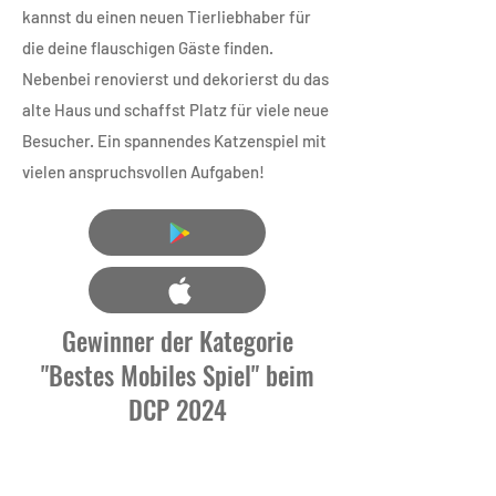
kannst du einen neuen Tierliebhaber für
die deine flauschigen Gäste finden.
Nebenbei renovierst und dekorierst du das
alte Haus und schaffst Platz für viele neue
Besucher. Ein spannendes Katzenspiel mit
vielen anspruchsvollen Aufgaben!
Gewinner der Kategorie
"Bestes Mobiles Spiel" beim
DCP 2024