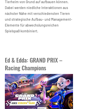
Tierheim von Grund auf aufbauen können.
Dabei werden niedliche Interaktionen aus
nächster Nähe mit verschiedensten Tieren
und strategische Aufbau- und Management-
Elemente für abwechslungsreichen
Spielspaß kombiniert.
Ed & Edda: GRAND PRIX –
Racing Champions